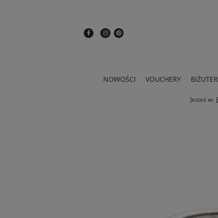
NOWOŚCI
VOUCHERY
BIŻUTER
Jesteś w: