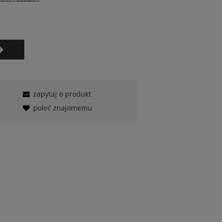
zapytaj o produkt
poleć znajomemu