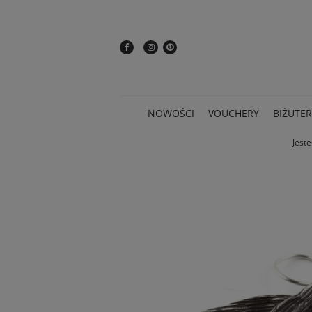
NOWOŚCI
VOUCHERY
BIŻUTER
Jeste