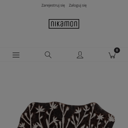
Zarejestruj się
Zaloguj się