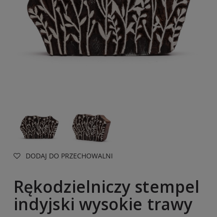
DODAJ DO PRZECHOWALNI
Rękodzielniczy stempel
indyjski wysokie trawy