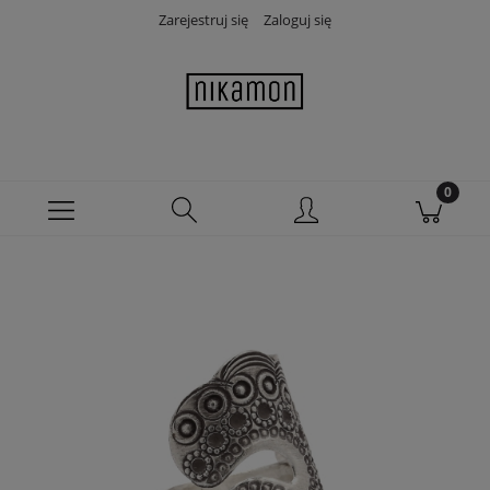
Zarejestruj się
Zaloguj się