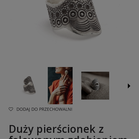
DODAJ DO PRZECHOWALNI
Duży pierścionek z