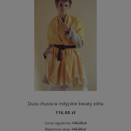
Duża chusta w indyjskie kwiaty żółta
116,00 zł
Cena regularna:
145,00 zł
Najniższa cena:
145,00 zł