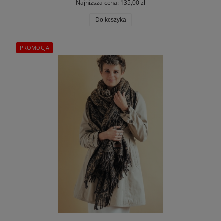
Najniższa cena:
135,00 zł
Do koszyka
PROMOCJA