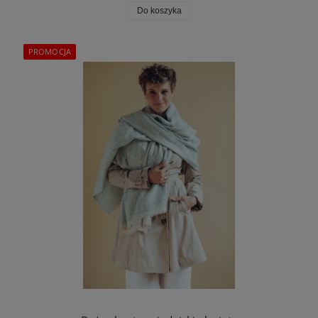
Do koszyka
PROMOCJA