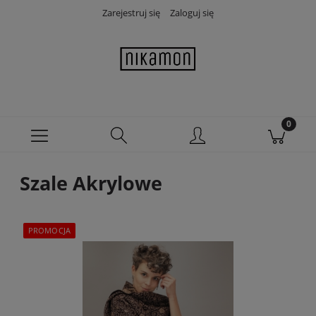
Zarejestruj się
Zaloguj się
Szale Akrylowe
PROMOCJA