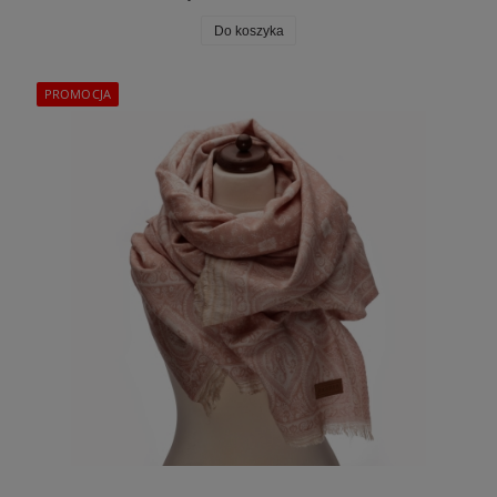
Do koszyka
PROMOCJA