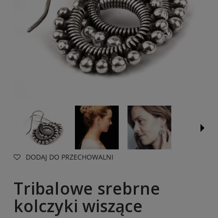
DODAJ DO PRZECHOWALNI
Tribalowe srebrne
kolczyki wiszące