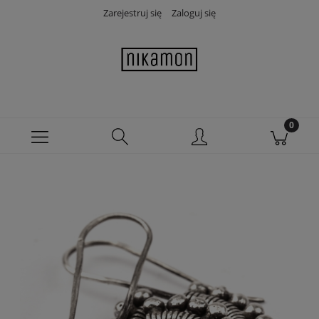
Zarejestruj się
Zaloguj się