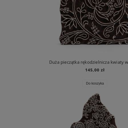
145,00 zł
Do koszyka