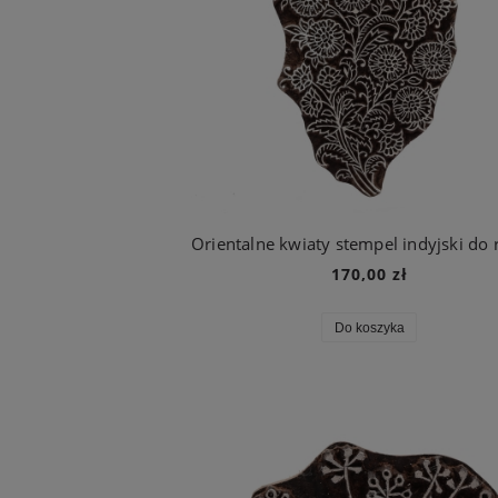
170,00 zł
Do koszyka