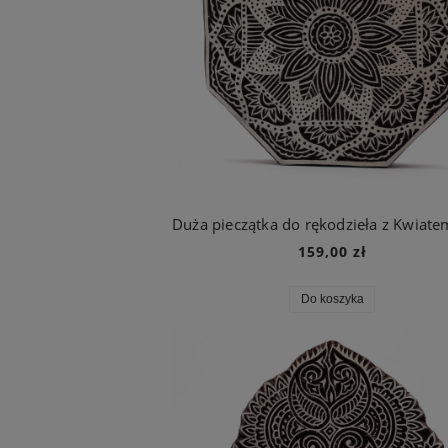
159,00 zł
Do koszyka