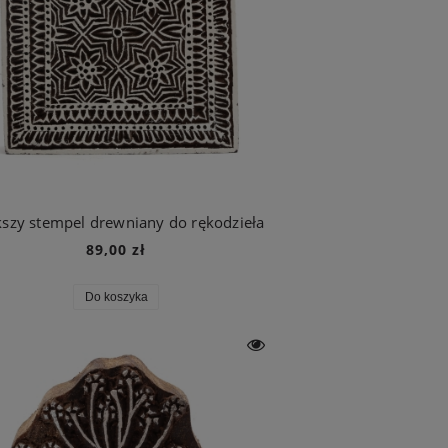
szy stempel drewniany do rękodzieła
89,00 zł
Do koszyka