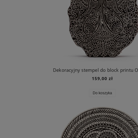
159,00 zł
Do koszyka