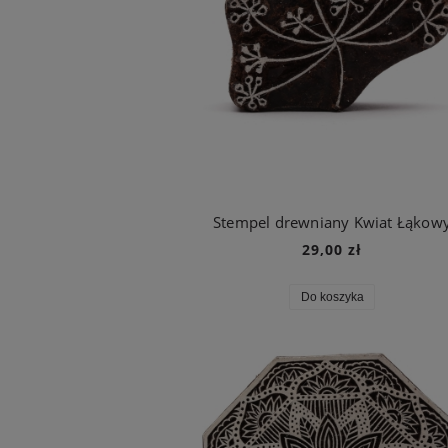
Stempel drewniany Kwiat Łąkow
29,00 zł
Do koszyka