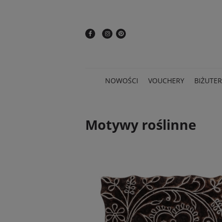
NOWOŚCI
VOUCHERY
BIŻUTER
Motywy roślinne