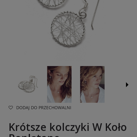
DODAJ DO PRZECHOWALNI
Krótsze kolczyki W Koło