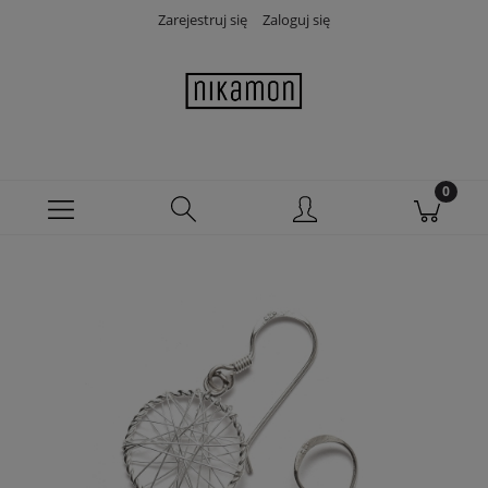
Zarejestruj się
Zaloguj się