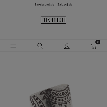
Zarejestruj się
Zaloguj się