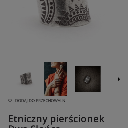
DODAJ DO PRZECHOWALNI
Etniczny pierścionek