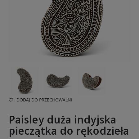
DODAJ DO PRZECHOWALNI
Paisley duża indyjska
pieczątka do rękodzieła