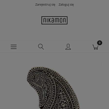
Zarejestruj się
Zaloguj się