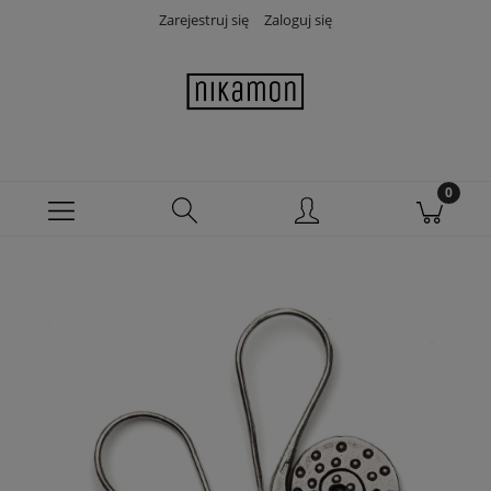
Zarejestruj się
Zaloguj się