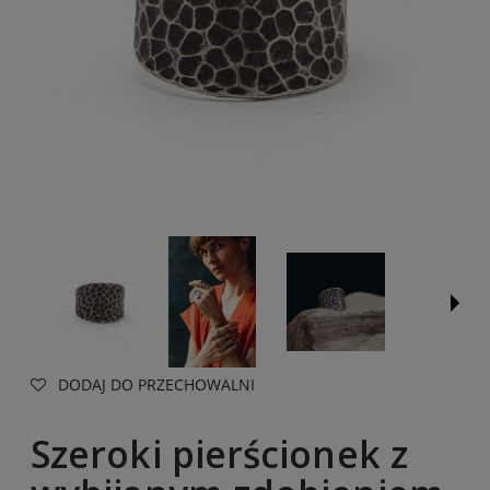
DODAJ DO PRZECHOWALNI
Szeroki pierścionek z