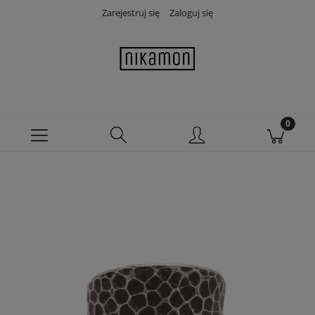
Zarejestruj się
Zaloguj się