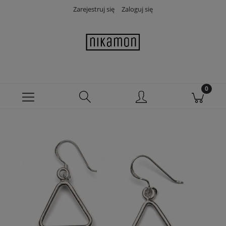
Zarejestruj się
Zaloguj się