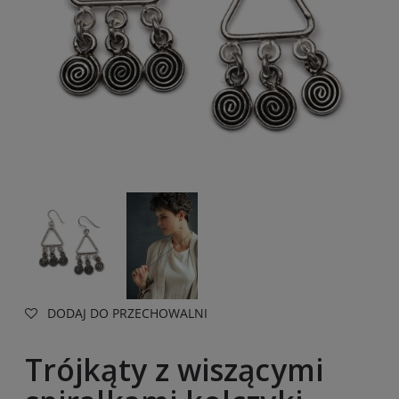
DODAJ DO PRZECHOWALNI
Trójkąty z wiszącymi