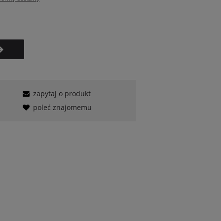
zapytaj o produkt
poleć znajomemu