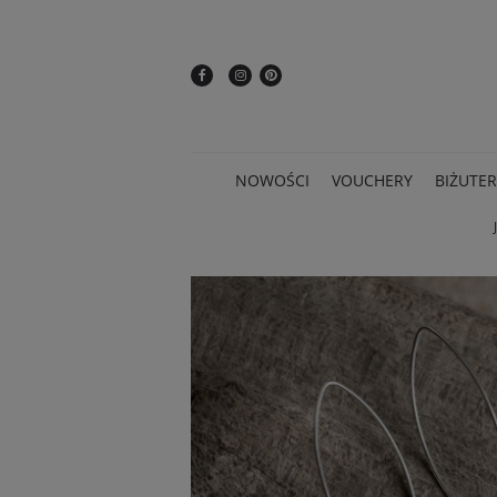
NOWOŚCI
VOUCHERY
BIŻUTER