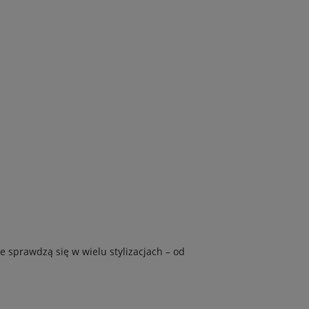
e sprawdzą się w wielu stylizacjach – od