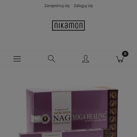
Zarejestruj się
Zaloguj się