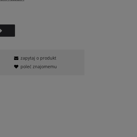
zapytaj o produkt
poleć znajomemu