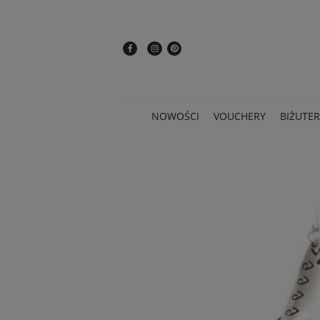
NOWOŚCI
VOUCHERY
BIŻUTER